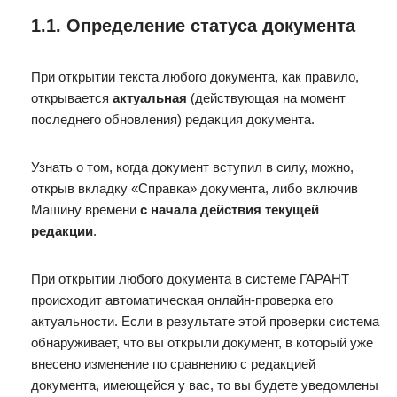
1.1. Определение статуса документа
При открытии текста любого документа, как правило,
открывается
актуальная
(действующая на момент
последнего обновления) редакция документа.
Узнать о том, когда документ вступил в силу, можно,
открыв вкладку «Справка» документа, либо включив
Машину времени
с начала действия текущей
редакции
.
При открытии любого документа в системе ГАРАНТ
происходит автоматическая онлайн-проверка его
актуальности. Если в результате этой проверки система
обнаруживает, что вы открыли документ, в который уже
внесено изменение по сравнению с редакцией
документа, имеющейся у вас, то вы будете уведомлены