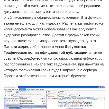
размещенный в системе текст первоначальной редакции
документа полностью аутентичен оригиналу,
опубликованному в официальном источнике. Эта функция
важна не только для наглядности. Распечатка графической
копии документа может использоваться как аргумент в
судебном разбирательстве. Доступ к графической копии
осуществляется с помощью соответствующего пункта
Панели задач
, либо главного меню
Документы/
Графическая копия официальной публикации
, а также
ссылки
См. графическую копию официальной публикации
,
расположенной в начале текста документа, при нажатии на
которую графическая копия будет загружена с сервера
Гарант и отображена в вашем интернет-браузере.