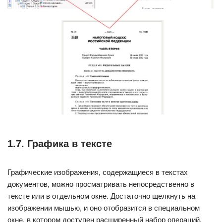
1.7. Графика в тексте
Графические изображения, содержащиеся в текстах
документов, можно просматривать непосредственно в
тексте или в отдельном окне. Достаточно щелкнуть на
изображении мышью, и оно отобразится в специальном
окне, в котором доступен расширенный набор операций,