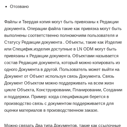
Отозвано
Файлы и Твердая копия могут быть привязаны к Редакции
документа. Операции файла такие как привязка могут быть
выполнены соответственно полномочиям пользователя и
Статусу Редакции документа . Объекты, такие как Изделие
или Специфик.изделия доступные в LN ODM могут быть
привязаны к Редакции документа. Объектами называется
состав Редакция документа, который можно копировать из
одного Документа в другой. Пользователь может выйти на
Документ от Объект используя связь Документа. Связь
Документ Объектом можно поддерживать на всем жизн
цикле Объекта, Конструировании, Планировании, Создании
и поддержки. Пример: когда спецификация берется в
производство связь с документом поддерживается для
оценки материалов в производственном заказе.
Можно связать Два типа Документов, такие как ссылочные