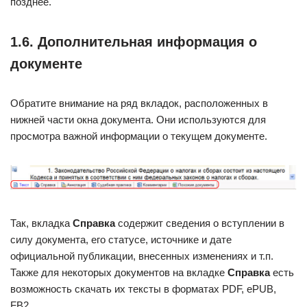
позднее.
1.6. Дополнительная информация о
документе
Обратите внимание на ряд вкладок, расположенных в
нижней части окна документа. Они используются для
просмотра важной информации о текущем документе.
Так, вкладка
Справка
содержит сведения о вступлении в
силу документа, его статусе, источнике и дате
официальной публикации, внесенных изменениях и т.п.
Также для некоторых документов на вкладке
Справка
есть
возможность скачать их тексты в форматах PDF, ePUB,
FB2.