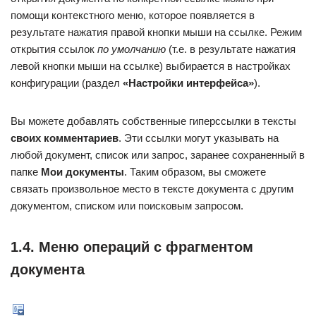
помощи контекстного меню, которое появляется в
результате нажатия правой кнопки мыши на ссылке. Режим
открытия ссылок
по умолчанию
(т.е. в результате нажатия
левой кнопки мыши на ссылке) выбирается в настройках
конфигурации (раздел
«Настройки интерфейса»
).
Вы можете добавлять собственные гиперссылки в тексты
своих комментариев
. Эти ссылки могут указывать на
любой документ, список или запрос, заранее сохраненный в
папке
Мои документы
. Таким образом, вы сможете
связать произвольное место в тексте документа с другим
документом, списком или поисковым запросом.
1.4. Меню операций с фрагментом
документа