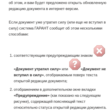
об этом, и вам будет предложено открыть обновленную
редакцию документа в интернет-версии.
Если документ уже утратил силу (или еще не вступил в
силу) система ГАРАНТ сообщит об этом несколькими
способами:
соответствующим предупреждающим знаком
«Документ утратил силу»
или
«Документ не
вступил в силу»
, отображаемым поверх текста
открытой редакции документа;
отображением в дополнительном окне вкладки
«Предупреждение»
(как показано на следующем
рисунке), содержащей поясняющий текст
относительно статуса открытой редакции документа.