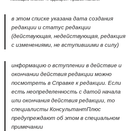
в этом списке указана дата создания
редакции и статус редакции
(действующая, недействующая, редакция
с изменениями, не вступившими в силу)
информацию о вступлении в действие и
окончании действия редакции можно
посмотреть в Справке к редакции. Если
есть неопределенность с датой начала
или окончания действия редакции, то
специалисты КонсультантПлюс
предупреждают об этом в специальном
примечании