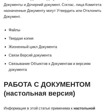
Документы и Дочерний документ. Соглас. лица Комитета
назначенные Документу могут Утвердить или Отклонить
Документ.
Файлы
Твердая копия
Жизненный цикл Документа
Связи Версий документа
Связывание Объектов к Документам и версиям
документа
РАБОТА С ДОКУМЕНТОМ
(настольная версия)
Информация в этой статье применима к
настольной