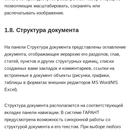
позволяющих масштабировать, сохранять или
распечатывать изображение.
1.8. Структура документа
На панели Структура документа представлены оглавление
документа, отображающее иерархию его разделов, глав,
статей, пунктов и других структурных единиц, списки
созданных вами закладок и комментариев, ссылки на
встроенные в документ объекты (рисунки, графики,
таблицы в форматах внешних редакторов MS Word/MS
Excel).
Структура документа располагается на соответствующей
вкладке панели навигации. В системе ГАРАНТ
предусмотрена возможность синхронной работы со
структурой документа и его текстом. При выборе любого