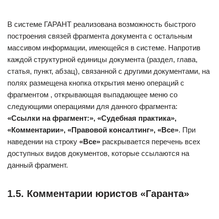
В системе ГАРАНТ реализована возможность быстрого
построения связей фрагмента документа с остальным
массивом информации, имеющейся в системе. Напротив
каждой структурной единицы документа (раздел, глава,
статья, пункт, абзац), связанной с другими документами, на
полях размещена кнопка открытия меню операций с
фрагментом , открывающая выпадающее меню со
следующими операциями для данного фрагмента:
«Ссылки на фрагмент:», «Судебная практика»,
«Комментарии», «Правовой консалтинг», «Все»
. При
наведении на строку
«Все»
раскрывается перечень всех
доступных видов документов, которые ссылаются на
данный фрагмент.
1.5. Комментарии юристов «Гаранта»