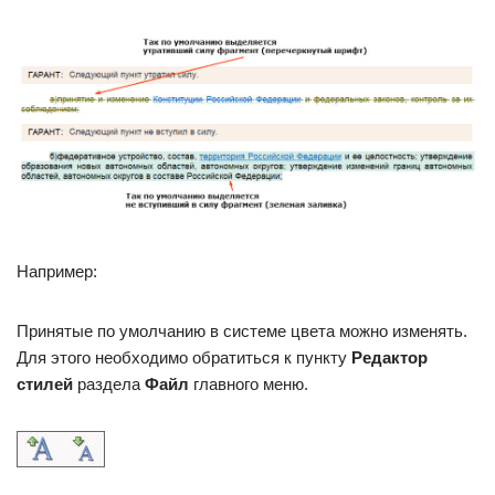
Например:
Принятые по умолчанию в системе цвета можно изменять.
Для этого необходимо обратиться к пункту
Редактор
стилей
раздела
Файл
главного меню.