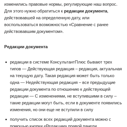
изменились правовые нормы, регулирующие наш вопрос.
Для этого нужно обратиться к
редакции документа
,
действовавшей на определенную дату, или
воспользоваться возможностью «Сравнение с ранее
действовавшим документом».
Редакции документа
редакции в системе КонсультантПлюс бывают трех
типов — Действующая редакция – редакция, актуальная
на текущую дату. Такая редакция может быть только
одна — Недействующая редакция – все предыдущие
редакции документа по отношению к действующей
редакции — С изменениями, не вступившими в силу –
такие редакции могут быть, если в документе появились
изменения, но они еще не вступили в силу
получить список всех редакций документа можно с
помощью кнопки «Редакции» правой панели