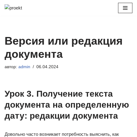
Перейти
к
содержимому
Версия или редакция
документа
автор:
admin
06.04.2024
Урок 3. Получение текста
документа на определенную
дату: редакции документа
Довольно часто возникает потребность выяснить, как