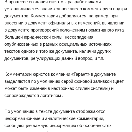
В процессе создания системы разработчиками
устанавливается значительное число комментариев внутри
документов. Комментарии добавляются, например, при
внесении в документ официальных изменений, выявлении
в документе противоречий положениям нормативного акта
большей юридической силы, несовпадения
опубликованных в разных официальных источниках
текстов одного и того же документа, наличии других
документов, регулирующих данный вопрос, и т.п.
Комментарии юристов компании «Гарант» в документе
выделяются по умолчанию серой фоновой заливкой (цвет
может быть изменен в настройках стилей системы) и
сопровождаются логотипом .
По умолчанию в тексте документа отображаются
информационные и аналитические комментарии,
сообщающие важную информацию об особенностях