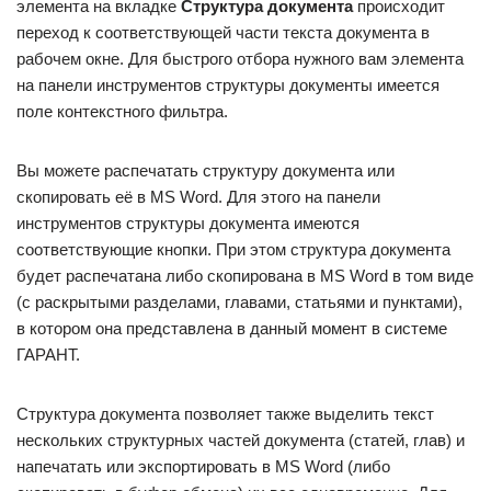
элемента на вкладке
Структура документа
происходит
переход к соответствующей части текста документа в
рабочем окне. Для быстрого отбора нужного вам элемента
на панели инструментов структуры документы имеется
поле контекстного фильтра.
Вы можете распечатать структуру документа или
скопировать её в MS Word. Для этого на панели
инструментов структуры документа имеются
соответствующие кнопки. При этом структура документа
будет распечатана либо скопирована в MS Word в том виде
(с раскрытыми разделами, главами, статьями и пунктами),
в котором она представлена в данный момент в системе
ГАРАНТ.
Структура документа позволяет также выделить текст
нескольких структурных частей документа (статей, глав) и
напечатать или экспортировать в MS Word (либо