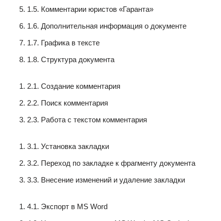
1.5. Комментарии юристов «Гаранта»
1.6. Дополнительная информация о документе
1.7. Графика в тексте
1.8. Структура документа
2.1. Создание комментария
2.2. Поиск комментария
2.3. Работа с текстом комментария
3.1. Установка закладки
3.2. Переход по закладке к фрагменту документа
3.3. Внесение изменений и удаление закладки
4.1. Экспорт в MS Word