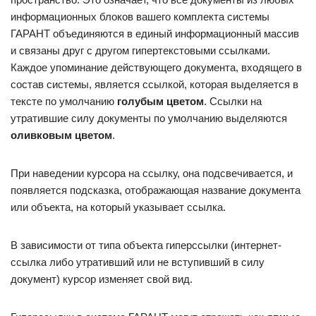
информационных блоков вашего комплекта системы
ГАРАНТ объединяются в единый информационный массив
и связаны друг с другом гипертекстовыми ссылками.
Каждое упоминание действующего документа, входящего в
состав системы, является ссылкой, которая выделяется в
тексте по умолчанию
голубым цветом
. Ссылки на
утратившие силу документы по умолчанию выделяются
оливковым цветом
.
При наведении курсора на ссылку, она подсвечивается, и
появляется подсказка, отображающая название документа
или объекта, на который указывает ссылка.
В зависимости от типа объекта гиперссылки (интернет-
ссылка либо утративший или не вступивший в силу
документ) курсор изменяет свой вид.