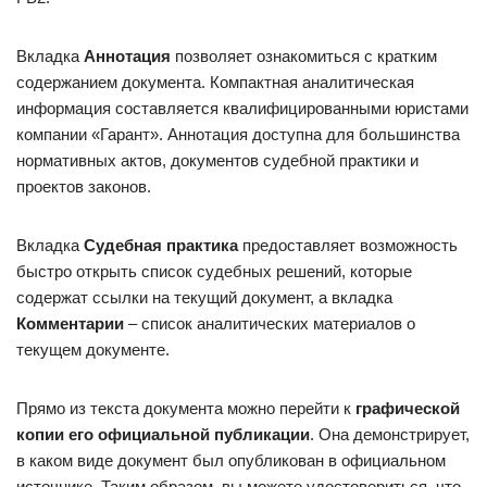
Вкладка
Аннотация
позволяет ознакомиться с кратким
содержанием документа. Компактная аналитическая
информация составляется квалифицированными юристами
компании «Гарант». Аннотация доступна для большинства
нормативных актов, документов судебной практики и
проектов законов.
Вкладка
Судебная практика
предоставляет возможность
быстро открыть список судебных решений, которые
содержат ссылки на текущий документ, а вкладка
Комментарии
– список аналитических материалов о
текущем документе.
Прямо из текста документа можно перейти к
графической
копии его официальной публикации
. Она демонстрирует,
в каком виде документ был опубликован в официальном
источнике. Таким образом, вы можете удостовериться, что