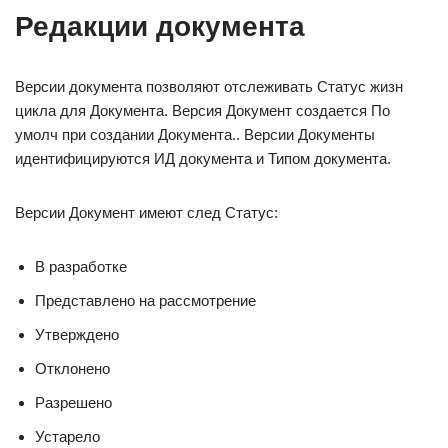
Редакции документа
Версии документа позволяют отслеживать Статус жизн
цикла для Документа. Версия Документ создается По
умолч при создании Документа.. Версии Документы
идентифицируются ИД документа и Типом документа.
Версии Документ имеют след Статус:
В разработке
Представлено на рассмотрение
Утверждено
Отклонено
Разрешено
Устарело