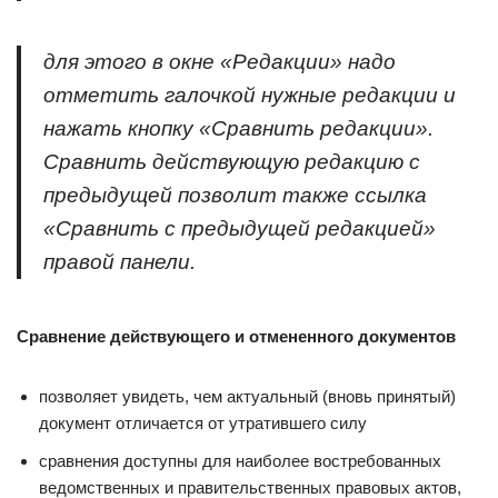
для этого в окне «Редакции» надо
отметить галочкой нужные редакции и
нажать кнопку «Сравнить редакции».
Сравнить действующую редакцию с
предыдущей позволит также ссылка
«Сравнить с предыдущей редакцией»
правой панели.
Сравнение действующего и отмененного документов
позволяет увидеть, чем актуальный (вновь принятый)
документ отличается от утратившего силу
сравнения доступны для наиболее востребованных
ведомственных и правительственных правовых актов,