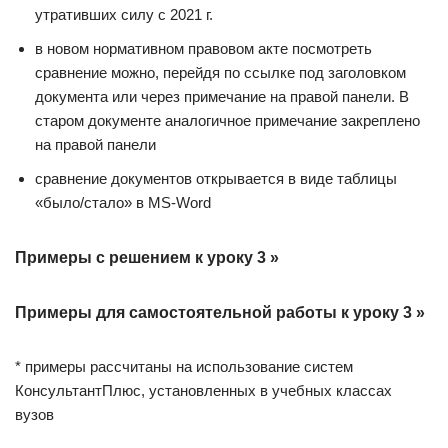
утративших силу с 2021 г.
в новом нормативном правовом акте посмотреть
сравнение можно, перейдя по ссылке под заголовком
документа или через примечание на правой панели. В
старом документе аналогичное примечание закреплено
на правой панели
сравнение документов открывается в виде таблицы
«было/стало» в MS-Word
Примеры с решением к уроку 3 »
Примеры для самостоятельной работы к уроку 3 »
* примеры рассчитаны на использование систем
КонсультантПлюс, установленных в учебных классах
вузов