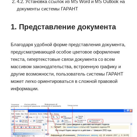
4.2. Установка ссылок из MS Word и MS Outlook на
документы системы ГАРАНТ
1. Представление документа
Благодаря удобной форме представления документа,
предусматривающей особое цветовое оформление
текста, гипертекстовые связи документа со всем
массивом законодательства, встроенную графику и
другие возможности, пользователь системы ГАРАНТ
может легко ориентироваться в сложной правовой
информации.