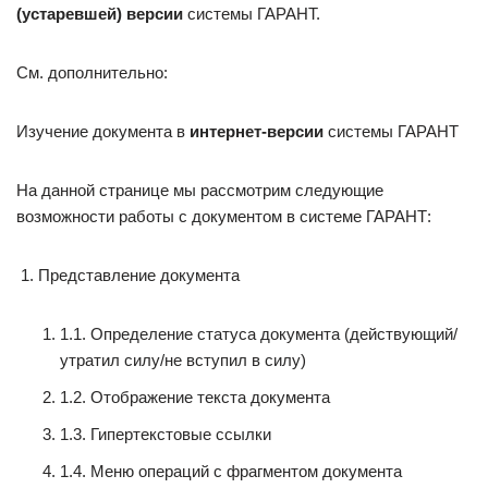
(устаревшей) версии
системы ГАРАНТ.
См. дополнительно:
Изучение документа в
интернет-версии
системы ГАРАНТ
На данной странице мы рассмотрим следующие
возможности работы с документом в системе ГАРАНТ:
Представление документа
1.1. Определение статуса документа (действующий/
утратил силу/не вступил в силу)
1.2. Отображение текста документа
1.3. Гипертекстовые ссылки
1.4. Меню операций с фрагментом документа