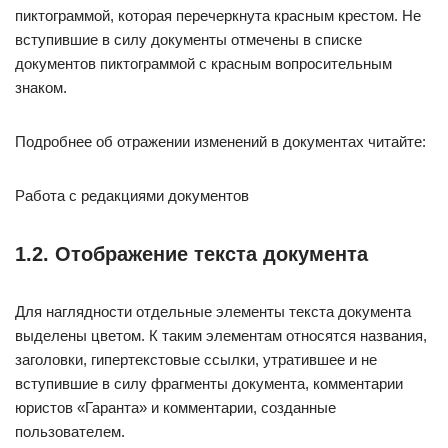
пиктограммой, которая перечеркнута красным крестом. Не
вступившие в силу документы отмечены в списке
документов пиктограммой с красным вопросительным
знаком.
Подробнее об отражении изменений в документах читайте:
Работа с редакциями документов
1.2. Отображение текста документа
Для наглядности отдельные элементы текста документа
выделены цветом. К таким элементам относятся названия,
заголовки, гипертекстовые ссылки, утратившее и не
вступившие в силу фрагменты документа, комментарии
юристов «Гаранта» и комментарии, созданные
пользователем.