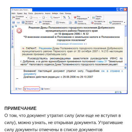
ПРИМЕЧАНИЕ
О том, что документ утратил силу (или еще не вступил в
силу), можно узнать, не открывая документа. Утратившие
силу документы отмечены в списке документов