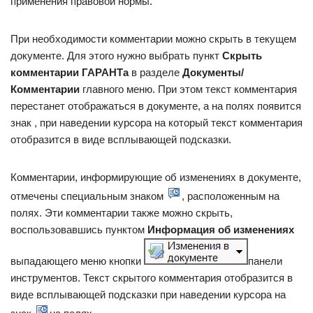
применения правовой нормы.
При необходимости комментарии можно скрыть в текущем
документе. Для этого нужно выбрать пункт
Скрыть
комментарии ГАРАНТа
в разделе
Документы/
Комментарии
главного меню. При этом текст комментария
перестанет отображаться в документе, а на полях появится
знак , при наведении курсора на который текст комментария
отобразится в виде всплывающей подсказки.
Комментарии, информирующие об изменениях в документе,
отмечены специальным знаком
, расположенным на
полях. Эти комментарии также можно скрыть,
воспользовавшись пунктом
Информация об изменениях
выпадающего меню кнопки
панели
инструментов. Текст скрытого комментария отобразится в
виде всплывающей подсказки при наведении курсора на