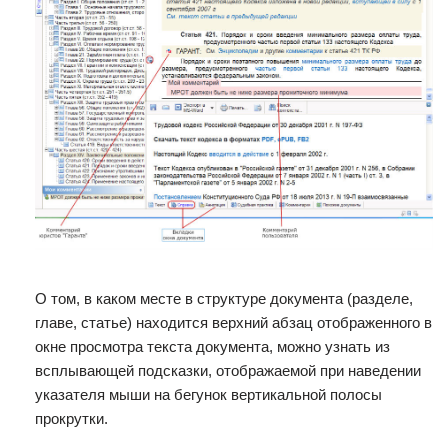
О том, в каком месте в структуре документа (разделе,
главе, статье) находится верхний абзац отображенного в
окне просмотра текста документа, можно узнать из
всплывающей подсказки, отображаемой при наведении
указателя мыши на бегунок вертикальной полосы
прокрутки.