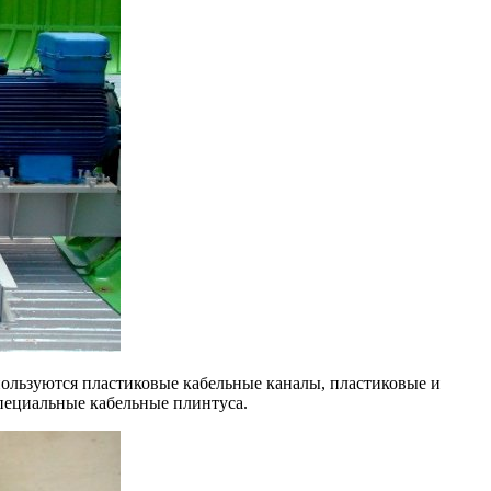
пользуются пластиковые кабельные каналы, пластиковые и
пециальные кабельные плинтуса.