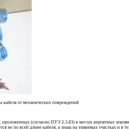
ты кабеля от механических повреждений
 проложенных (согласно ПУЭ 2.3.83) в местах вероятных земля
тся не по всей длине кабеля, а лишь на уязвимых участках и в те