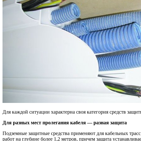
Для каждой ситуации характерна своя категория средств защи
Для разных мест пролегания кабеля — разная защита
Подземные защитные средства применяют для кабельных трасс,
работ на глубине более 1,2 метров, причем защита устанавливае