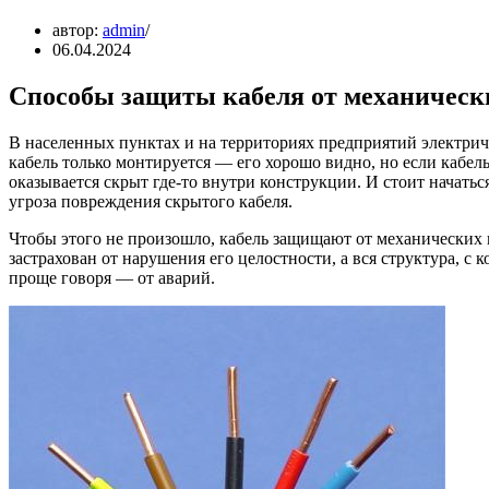
автор:
admin
06.04.2024
Способы защиты кабеля от механическ
В населенных пунктах и на территориях предприятий электрич
кабель только монтируется — его хорошо видно, но если кабел
оказывается скрыт где-то внутри конструкции. И стоит начатьс
угроза повреждения скрытого кабеля.
Чтобы этого не произошло, кабель защищают от механических 
застрахован от нарушения его целостности, а вся структура, с
проще говоря — от аварий.