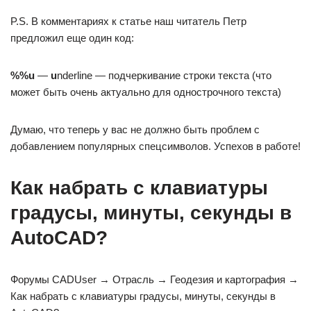
P.S. В комментариях к статье наш читатель Петр
предложил еще один код:
%%u
—
u
nderline — подчеркивание строки текста (что
может быть очень актуально для однострочного текста)
Думаю, что теперь у вас не должно быть проблем с
добавлением популярных спецсимволов. Успехов в работе!
Как набрать с клавиатуры
градусы, минуты, секунды в
AutoCAD?
Форумы CADUser → Отрасль → Геодезия и картография →
Как набрать с клавиатуры градусы, минуты, секунды в