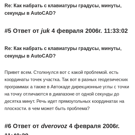
Re: Как набрать с клавиатуры градусы, минуты,
секунды в AutoCAD?
#5 Ответ от
juk
4 февраля 2006г. 11:33:02
Re: Как набрать с клавиатуры градусы, минуты,
секунды в AutoCAD?
Привет всем. Столкнулся вот с какой проблемой. есть
координаты точек участка. Так вот в разных геодезических
программах а также в Автокаде дирекционные углы с точки
на точку отличаются в диапазоне от одной секунды до
десятка минут. Речь идет прямоугольных координатах на
плоскости. в чем может быть проблема?
#6 Ответ от
dverovoz
4 февраля 2006г.