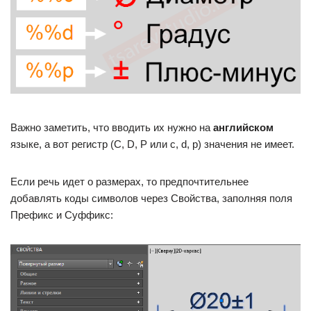
Важно заметить, что вводить их нужно на
английском
языке, а вот регистр (С, D, P или c, d, p) значения не имеет.
Если речь идет о размерах, то предпочтительнее
добавлять коды символов через Свойства, заполняя поля
Префикс и Суффикс: