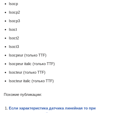
Isocp
Isocp2
Isocp3
Isoct
Isoct2
Isoct3
Isocpeur (только TTF)
Isocpeur italic (только TTF)
Isocteur (только TTF)
Isocteur italic (только TTF)
Похожие публикации:
Если характеристика датчика линейная то при