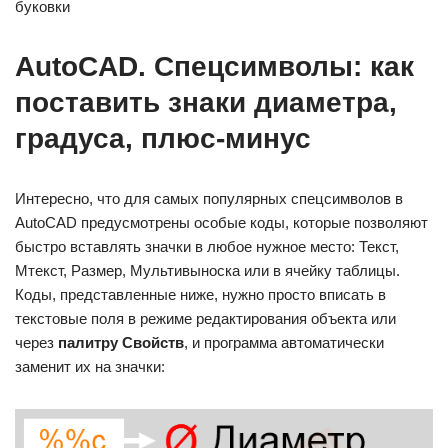
буковки
AutoCAD. Спецсимволы: как
поставить знаки диаметра,
градуса, плюс-минус
Интересно, что для самых популярных спецсимволов в
AutoCAD предусмотрены особые коды, которые позволяют
быстро вставлять значки в любое нужное место: Текст,
Мтекст, Размер, Мультивыноска или в ячейку таблицы.
Коды, представленные ниже, нужно просто вписать в
текстовые поля в режиме редактирования объекта или
через
палитру Свойств
, и программа автоматически
заменит их на значки: