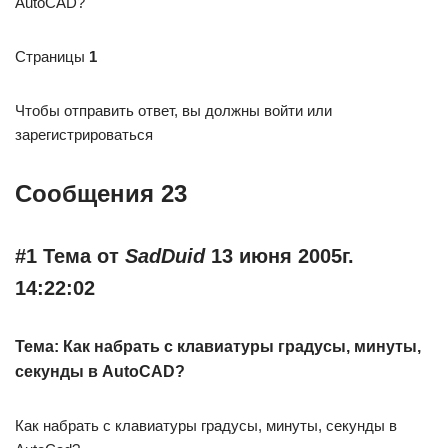
AutoCAD?
Страницы
1
Чтобы отправить ответ, вы должны войти или
зарегистрироваться
Сообщения 23
#1 Тема от
SadDuid
13 июня 2005г.
14:22:02
Тема: Как набрать с клавиатуры градусы, минуты,
секунды в AutoCAD?
Как набрать с клавиатуры градусы, минуты, секунды в