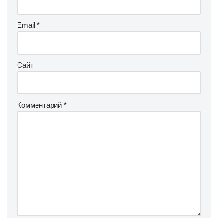
Email
*
Сайт
Комментарий
*