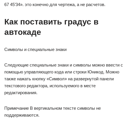
67 45’34». это конечно для чертежа, а не расчетов.
Как поставить градус в
автокаде
Символы и специальные знаки
Следующие специальные знаки и символы можно ввести с
помощью управляющего кода или строки Юникод. Можно
также нажать кнопку «Символ» на развернутой панели
текстового редактора, используемого в месте
редактирования.
Примечание В вертикальном тексте символы не
поддерживаются.