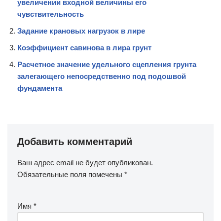
увеличении входной величины его
чувствительность
Задание крановых нагрузок в лире
Коэффициент савинова в лира грунт
Расчетное значение удельного сцепления грунта
залегающего непосредственно под подошвой
фундамента
Добавить комментарий
Ваш адрес email не будет опубликован.
Обязательные поля помечены
*
Имя
*