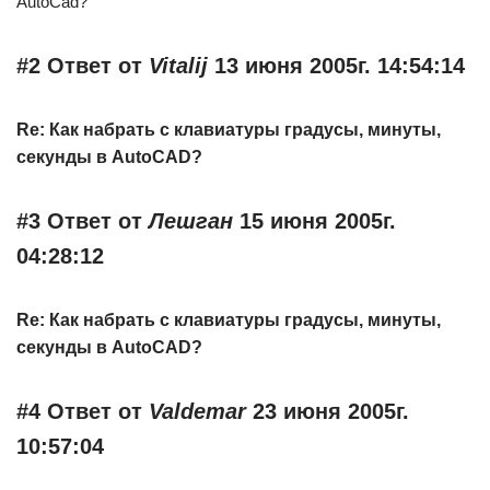
AutoCad?
#2 Ответ от
Vitalij
13 июня 2005г. 14:54:14
Re: Как набрать с клавиатуры градусы, минуты,
секунды в AutoCAD?
#3 Ответ от
Лешган
15 июня 2005г.
04:28:12
Re: Как набрать с клавиатуры градусы, минуты,
секунды в AutoCAD?
#4 Ответ от
Valdemar
23 июня 2005г.
10:57:04