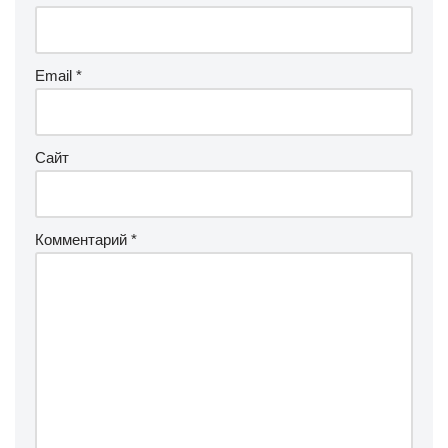
Email
*
Сайт
Комментарий
*