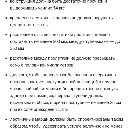
конструкция должна быть достаточно прочной и
выдерживать усилие 54 кгс
крепление лестницы к зданию не должно нарушать
целостность стены
расстояние от стены до тетивы лестницы должно
составлять не менее 300 мм, между ступеньками — до
350 мм
расстояние между пролетами не должно превышать
семь с половиной миллиметров
для того, чтобы человек мог безопасно и оперативно
воспользоваться эвакуационной лестницей в случае
чрезвычайной ситуации и беспрепятственно покинуть
здание с ее помощью, ширина ступени должна
насчитывать 90 см, ширина проступи — не менее 25 см
при высоте ограждения 1,2 м
лестничные марши должны быть спроектированы таким
образом, чтобы удерживать усилие величиной не менее