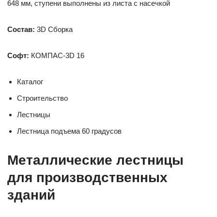
648 мм, ступени выполнены из листа с насечкой
Состав:
3D Сборка
Софт:
КОМПАС-3D 16
Каталог
Строительство
Лестницы
Лестница подъема 60 градусов
Металлические лестницы
для производственных
зданий