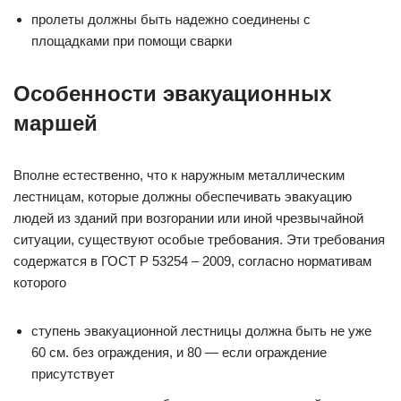
пролеты должны быть надежно соединены с
площадками при помощи сварки
Особенности эвакуационных
маршей
Вполне естественно, что к наружным металлическим
лестницам, которые должны обеспечивать эвакуацию
людей из зданий при возгорании или иной чрезвычайной
ситуации, существуют особые требования. Эти требования
содержатся в ГОСТ Р 53254 – 2009, согласно нормативам
которого
ступень эвакуационной лестницы должна быть не уже
60 см. без ограждения, и 80 — если ограждение
присутствует