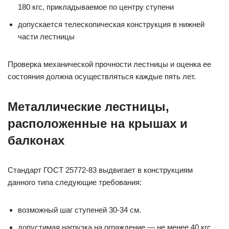
180 кгс, прикладываемое по центру ступени
допускается телескопическая конструкция в нижней
части лестницы
Проверка механической прочности лестницы и оценка ее
состояния должна осуществляться каждые пять лет.
Металлические лестницы,
расположенные на крышах и
балконах
Стандарт ГОСТ 25772-83 выдвигает в конструкциям
данного типа следующие требования:
возможный шаг ступеней 30-34 см.
допустимая нагрузка на ограждение — не менее 40 кгс