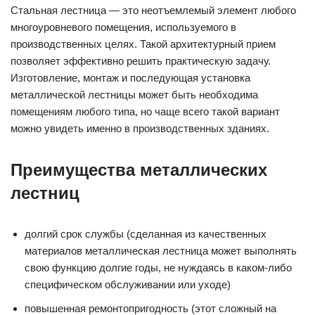
Стальная лестница — это неотъемлемый элемент любого
многоуровневого помещения, используемого в
производственных целях. Такой архитектурный прием
позволяет эффективно решить практическую задачу.
Изготовление, монтаж и последующая установка
металлической лестницы может быть необходима
помещениям любого типа, но чаще всего такой вариант
можно увидеть именно в производственных зданиях.
Преимущества металлических
лестниц
долгий срок службы (сделанная из качественных
материалов металлическая лестница может выполнять
свою функцию долгие годы, не нуждаясь в каком-либо
специфическом обслуживании или уходе)
повышенная ремонтопригодность (этот сложный на