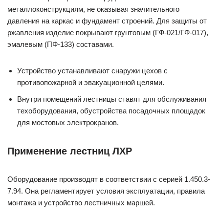
металлоконструкциям, не оказывая значительного
давления на каркас и фундамент строений. Для защиты от
ржавления изделие покрывают грунтовым (ГФ-021/ГФ-017),
эмалевым (ПФ-133) составами.
Устройство устанавливают снаружи цехов с
противопожарной и эвакуационной целями.
Внутри помещений лестницы ставят для обслуживания
техоборудования, обустройства посадочных площадок
для мостовых электрокранов.
Применение лестниц ЛХР
Оборудование производят в соответствии с серией 1.450.3-
7.94. Она регламентирует условия эксплуатации, правила
монтажа и устройство лестничных маршей.