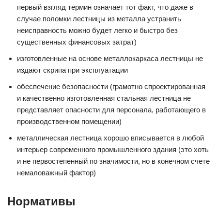
первый взгляд термин означает тот факт, что даже в
случае поломки лестницы из металла устранить
неисправность можно будет легко и быстро без
существенных финансовых затрат)
изготовленные на основе металлокаркаса лестницы не
издают скрипа при эксплуатации
обеспечение безопасности (грамотно спроектированная
и качественно изготовленная стальная лестница не
представляет опасности для персонала, работающего в
производственном помещении)
металлическая лестница хорошо вписывается в любой
интерьер современного промышленного здания (это хоть
и не первостепенный по значимости, но в конечном счете
немаловажный фактор)
Нормативы