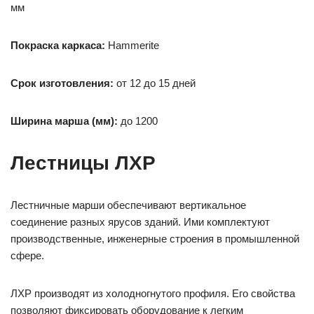
мм
Покраска каркаса:
Hammerite
Срок изготовления:
от 12 до 15 дней
Ширина марша (мм):
до 1200
Лестницы ЛХР
Лестничные марши обеспечивают вертикальное
соединение разных ярусов зданий. Ими комплектуют
производственные, инженерные строения в промышленной
сфере.
ЛХР производят из холодногнутого профиля. Его свойства
позволяют фиксировать оборудование к легким