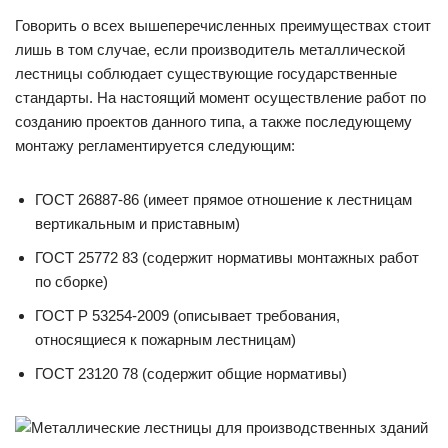
Говорить о всех вышеперечисленных преимуществах стоит
лишь в том случае, если производитель металлической
лестницы соблюдает существующие государственные
стандарты. На настоящий момент осуществление работ по
созданию проектов данного типа, а также последующему
монтажу регламентируется следующим:
ГОСТ 26887-86 (имеет прямое отношение к лестницам
вертикальным и приставным)
ГОСТ 25772 83 (содержит нормативы монтажных работ
по сборке)
ГОСТ Р 53254-2009 (описывает требования,
относящиеся к пожарным лестницам)
ГОСТ 23120 78 (содержит общие нормативы)