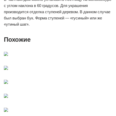
с углом наклона в 60 градусов. Для украшения
производится отделка ступеней деревом. В данном случае
был выбран бук. Форма ступеней — «гусиный» или же
«утиный шаг».
Похожие