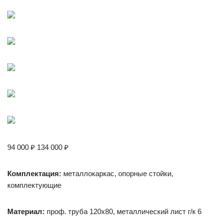
94 000 ₽ 134 000 ₽
Комплектация:
металлокаркас, опорные стойки,
комплектующие
Материал:
проф. труба 120х80, металлический лист г/к 6