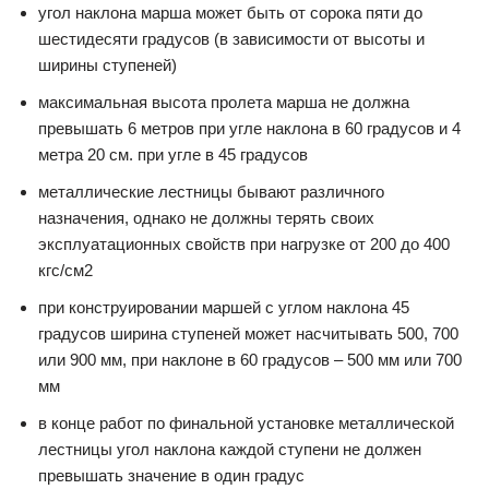
угол наклона марша может быть от сорока пяти до
шестидесяти градусов (в зависимости от высоты и
ширины ступеней)
максимальная высота пролета марша не должна
превышать 6 метров при угле наклона в 60 градусов и 4
метра 20 см. при угле в 45 градусов
металлические лестницы бывают различного
назначения, однако не должны терять своих
эксплуатационных свойств при нагрузке от 200 до 400
кгс/см2
при конструировании маршей с углом наклона 45
градусов ширина ступеней может насчитывать 500, 700
или 900 мм, при наклоне в 60 градусов – 500 мм или 700
мм
в конце работ по финальной установке металлической
лестницы угол наклона каждой ступени не должен
превышать значение в один градус