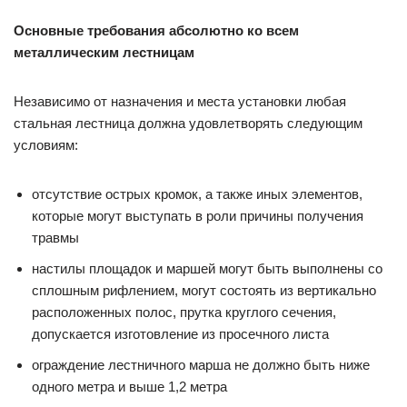
Основные требования абсолютно ко всем
металлическим лестницам
Независимо от назначения и места установки любая
стальная лестница должна удовлетворять следующим
условиям:
отсутствие острых кромок, а также иных элементов,
которые могут выступать в роли причины получения
травмы
настилы площадок и маршей могут быть выполнены со
сплошным рифлением, могут состоять из вертикально
расположенных полос, прутка круглого сечения,
допускается изготовление из просечного листа
ограждение лестничного марша не должно быть ниже
одного метра и выше 1,2 метра