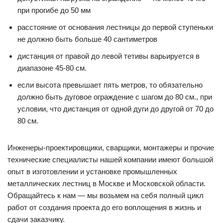
при прогибе до 50 мм
расстояние от основания лестницы до первой ступеньки
не должно быть больше 40 сантиметров
дистанция от правой до левой тетивы варьируется в
диапазоне 45-80 см.
если высота превышает пять метров, то обязательно
должно быть дуговое ограждение с шагом до 80 см., при
условии, что дистанция от одной дуги до другой от 70 до
80 см.
Инженеры-проектировщики, сварщики, монтажеры и прочие
технические специалисты нашей компании имеют большой
опыт в изготовлении и установке промышленных
металлических лестниц в Москве и Московской области.
Обращайтесь к нам — мы возьмем на себя полный цикл
работ от создания проекта до его воплощения в жизнь и
сдачи заказчику.