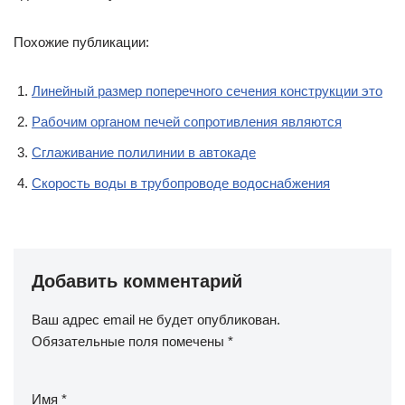
Похожие публикации:
Линейный размер поперечного сечения конструкции это
Рабочим органом печей сопротивления являются
Сглаживание полилинии в автокаде
Скорость воды в трубопроводе водоснабжения
Добавить комментарий
Ваш адрес email не будет опубликован.
Обязательные поля помечены
*
Имя
*