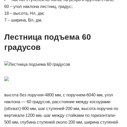
60 – угол наклона лестниц, градус;
18 – высота, Нл, дм;
7 – ширина, Вл, дм.
Лестница подъема 60
градусов
высота без поручня-4800 мм, с поручнем-6040 мм, угол
наклона — 60 градусов, расстояние между косоурами
(обхват)-800 мм, шаг ступеней-200 мм, высота поручня по
вертикали 1200 мм, шаг между стойками по горизонтали-
500 мм, глубина ступеней около 200 мм, ширина ступеней