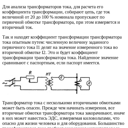
Для анализа трансформаторов тока, для расчета его
коэффициента трансформации, собирают цепь, где ток
величиной от 20 до 100 % номинала пропускают по
первичной обмотке трансформатора, при этом измеряется и
вторичный ток.
Так и находят коэффициент трансформации трансформатора
тока опытным путем: численную величину заданного
первичного тока I1 делят на значение измеренного тока во
вторичной обмотке I2. Это и будет коэффициент
трансформации трансформатора тока. Найденное значение
сравнивают с паспортным, если паспорт имеется.
Трансформатор тока с несколькими вторичными обмотками
может быть опасен. Прежде чем начинать измерения, все
вторичные обмотки трансформатора тока закорачивают, иначе
в них может навестись ЭДС, измеряемая киловольтами, что
опасно для жизни человека и для оборудования. Большинство