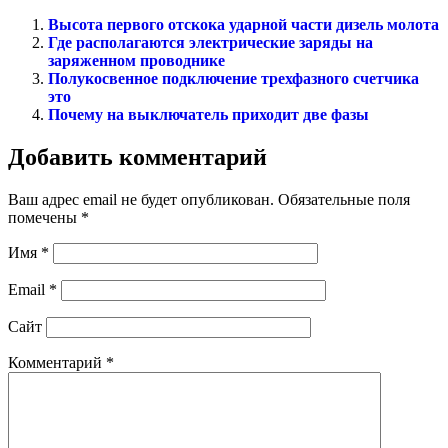
Высота первого отскока ударной части дизель молота
Где располагаются электрические заряды на
заряженном проводнике
Полукосвенное подключение трехфазного счетчика
это
Почему на выключатель приходит две фазы
Добавить комментарий
Ваш адрес email не будет опубликован.
Обязательные поля
помечены
*
Имя
*
Email
*
Сайт
Комментарий
*