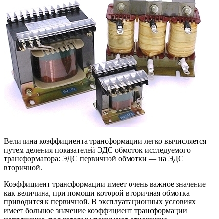
Величина коэффициента трансформации легко вычисляется
путем деления показателей ЭДС обмоток исследуемого
трансформатора: ЭДС первичной обмотки — на ЭДС
вторичной.
Коэффициент трансформации имеет очень важное значение
как величина, при помощи которой вторичная обмотка
приводится к первичной. В эксплуатационных условиях
имеет большое значение коэффициент трансформации