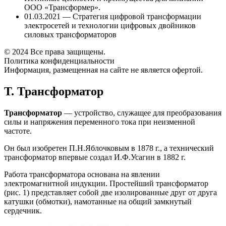
ООО «Трансформер».
01.03.2021 — Стратегия цифровой трансформации
электросетей и технологии цифровых двойников
силовых трансформаторов
© 2024 Все права защищены.
Политика конфиденциальности
Информация, размещенная на сайте не является офертой.
Т. Трансформатор
Трансформатор
— устройство, служащее для преобразования
силы и напряжения переменного тока при неизменной
частоте.
Он был изобретен П.Н.Яблочковым в 1878 г., а технический
трансформатор впервые создал И.Ф.Усагин в 1882 г.
Работа трансформатора основана на явлении
электромагнитной индукции. Простейший трансформатор
(рис. 1) представляет собой две изолированные друг от друга
катушки (обмотки), намотанные на общий замкнутый
сердечник.