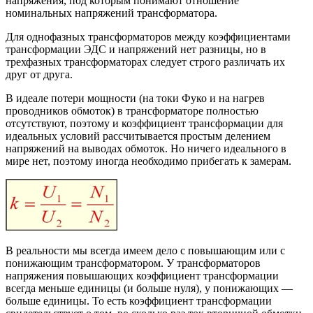
напряжения, под которым понимают отношение
номинальных напряжений трансформатора.
Для однофазных трансформаторов между коэффициентами
трансформации ЭДС и напряжений нет разницы, но в
трехфазных трансформаторах следует строго различать их
друг от друга.
В идеале потери мощности (на токи Фуко и на нагрев
проводников обмоток) в трансформаторе полностью
отсутствуют, поэтому и коэффициент трансформации для
идеальных условий рассчитывается простым делением
напряжений на выводах обмоток. Но ничего идеального в
мире нет, поэтому иногда необходимо прибегать к замерам.
В реальности мы всегда имеем дело с повышающим или с
понижающим трансформатором. У трансформаторов
напряжения повышающих коэффициент трансформации
всегда меньше единицы (и больше нуля), у понижающих —
больше единицы. То есть коэффициент трансформации