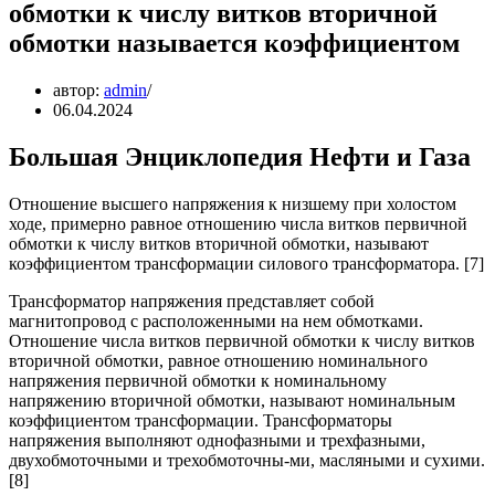
обмотки к числу витков вторичной
обмотки называется коэффициентом
автор:
admin
06.04.2024
Большая Энциклопедия Нефти и Газа
Отношение высшего напряжения к низшему при холостом
ходе, примерно равное отношению числа витков первичной
обмотки к числу витков вторичной обмотки, называют
коэффициентом трансформации силового трансформатора. [7]
Трансформатор напряжения представляет собой
магнитопровод с расположенными на нем обмотками.
Отношение числа витков первичной обмотки к числу витков
вторичной обмотки, равное отношению номинального
напряжения первичной обмотки к номинальному
напряжению вторичной обмотки, называют номинальным
коэффициентом трансформации. Трансформаторы
напряжения выполняют однофазными и трехфазными,
двухобмоточными и трехобмоточны-ми, масляными и сухими.
[8]