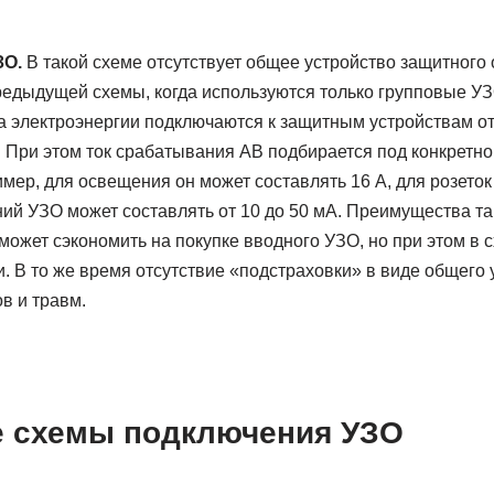
ЗО.
В такой схеме отсутствует общее устройство защитного 
едыдущей схемы, когда используются только групповые УЗ
ка электроэнергии подключаются к защитным устройствам о
 При этом ток срабатывания АВ подбирается под конкретно
мер, для освещения он может составлять 16 А, для розеток н
ий УЗО может составлять от 10 до 50 мА. Преимущества та
 может сэкономить на покупке вводного УЗО, но при этом в 
. В то же время отсутствие «подстраховки» в виде общего
в и травм.
 схемы подключения УЗО