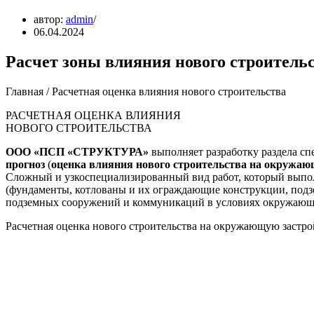
автор:
admin
06.04.2024
Расчет зоны влияния нового строитель
Главная / Расчетная оценка влияния нового строительства
РАСЧЕТНАЯ ОЦЕНКА ВЛИЯНИЯ
НОВОГО СТРОИТЕЛЬСТВА
ООО «ПСП «СТРУКТУРА»
выполняет разработку раздела с
прогноз
(
оценка влияния нового строительства на окружаю
Сложный и узкоспециализированный вид работ, который выпол
(фундаменты, котлованы и их ограждающие конструкции, подз
подземных сооружений и коммуникаций в условиях окружающе
Расчетная оценка нового строительства на окружающую застро