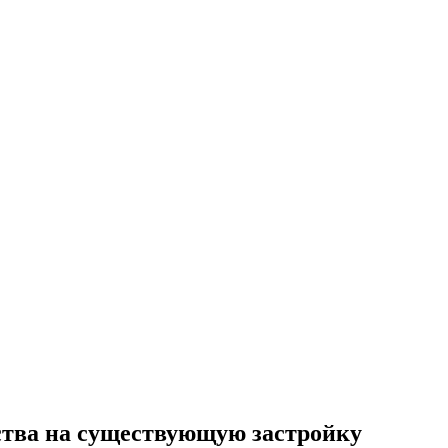
ства на существующую застройку