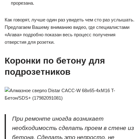
прорезана.
Как говорят, лучше один раз увидеть чем сто раз услышать.
Предлагаем Вашему вниманию видео, где специалистами
«Агава» подробно показан весь процесс получения
отверстия для розетки.
Коронки по бетону для
подрозетников
При ремонте иногда возникает
необходимость сделать проем в стене из
бетона. Сделать это непросто, не