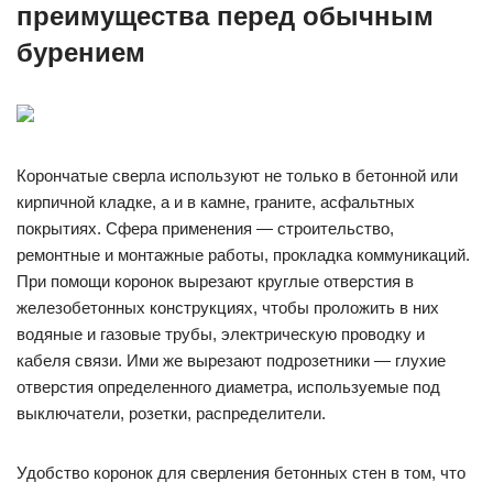
преимущества перед обычным
бурением
Корончатые сверла используют не только в бетонной или
кирпичной кладке, а и в камне, граните, асфальтных
покрытиях. Сфера применения — строительство,
ремонтные и монтажные работы, прокладка коммуникаций.
При помощи коронок вырезают круглые отверстия в
железобетонных конструкциях, чтобы проложить в них
водяные и газовые трубы, электрическую проводку и
кабеля связи. Ими же вырезают подрозетники — глухие
отверстия определенного диаметра, используемые под
выключатели, розетки, распределители.
Удобство коронок для сверления бетонных стен в том, что