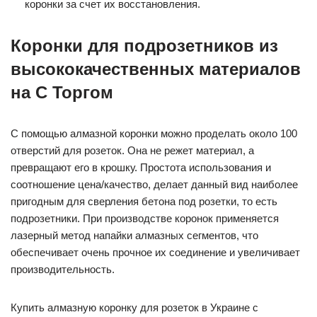
коронки за счет их восстановления.
Коронки для подрозетников из
высококачественных материалов
на С Торгом
С помощью алмазной коронки можно проделать около 100
отверстий для розеток. Она не режет материал, а
превращают его в крошку. Простота использования и
соотношение цена/качество, делает данный вид наиболее
пригодным для сверления бетона под розетки, то есть
подрозетники. При производстве коронок применяется
лазерный метод напайки алмазных сегментов, что
обеспечивает очень прочное их соединение и увеличивает
производительность.
Купить алмазную коронку для розеток в Украине с