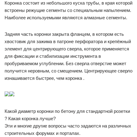
Коронка состоит из небольшого куска трубы, в края которой
встроены режущие сегменты со специальным напылением.
Наиболее используемыми являются алмазные сегменты.
Задняя часть коронки закрыта фланцем, в котором есть
хвостовик для зажима в патроне перфоратора и крепёжный
элемент для центрирующего сверла, которое применяется
для фиксации и стабилизации инструмента в
пробуриваемом углублении. Без сверла отверстие может
получится неровным, со смещением. Центрирующее сверло
изнашивается быстрее, чем коронка .
Какой диаметр коронки по бетону для стандартной розетки
? Какая коронка лучше?
Эти и многие другие вопросы часто задаются на различных
строительных форумах и порталах.