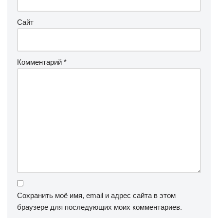
Сайт
Комментарий
*
Сохранить моё имя, email и адрес сайта в этом
браузере для последующих моих комментариев.