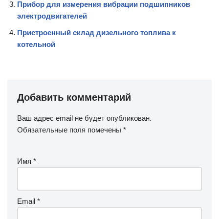
Прибор для измерения вибрации подшипников
электродвигателей
Пристроенный склад дизельного топлива к
котельной
Добавить комментарий
Ваш адрес email не будет опубликован.
Обязательные поля помечены
*
Имя
*
Email
*