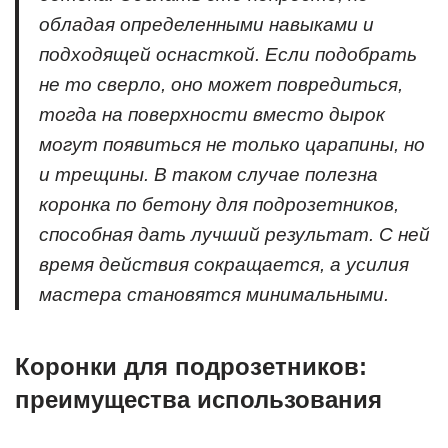
обладая определенными навыками и
подходящей оснасткой. Если подобрать
не то сверло, оно может повредиться,
тогда на поверхности вместо дырок
могут появиться не только царапины, но
и трещины. В таком случае полезна
коронка по бетону для подрозетников,
способная дать лучший результат. С ней
время действия сокращается, а усилия
мастера становятся минимальными.
Коронки для подрозетников:
преимущества использования