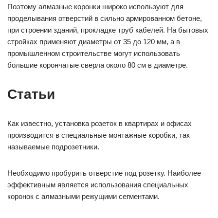
Поэтому алмазные коронки широко используют для
проделывания отверстий в сильно армированном бетоне,
при строении зданий, прокладке труб кабелей. На бытовых
стройках применяют диаметры от 35 до 120 мм, а в
промышленном строительстве могут использовать
большие корончатые сверла около 80 см в диаметре.
Статьи
Как известно, установка розеток в квартирах и офисах
производится в специальные монтажные коробки, так
называемые подрозетники.
Необходимо пробурить отверстие под розетку. Наиболее
эффективным является использования специальных
коронок с алмазными режущими сегментами.