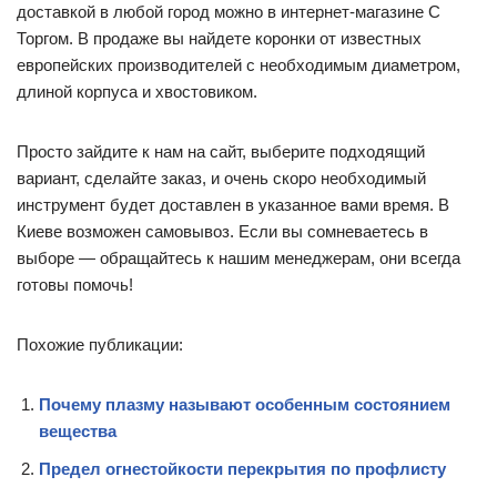
доставкой в любой город можно в интернет-магазине С
Торгом. В продаже вы найдете коронки от известных
европейских производителей с необходимым диаметром,
длиной корпуса и хвостовиком.
Просто зайдите к нам на сайт, выберите подходящий
вариант, сделайте заказ, и очень скоро необходимый
инструмент будет доставлен в указанное вами время. В
Киеве возможен самовывоз. Если вы сомневаетесь в
выборе — обращайтесь к нашим менеджерам, они всегда
готовы помочь!
Похожие публикации:
Почему плазму называют особенным состоянием
вещества
Предел огнестойкости перекрытия по профлисту