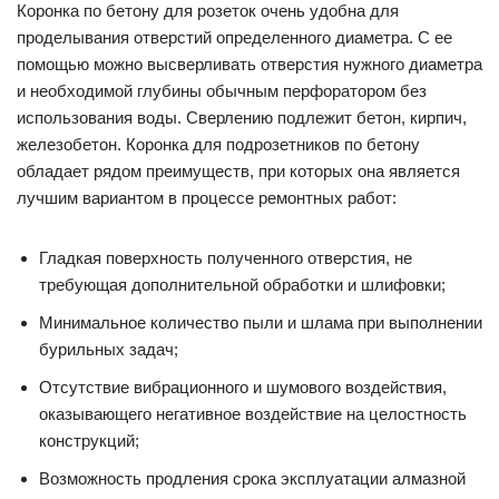
Коронка по бетону для розеток очень удобна для
проделывания отверстий определенного диаметра. С ее
помощью можно высверливать отверстия нужного диаметра
и необходимой глубины обычным перфоратором без
использования воды. Сверлению подлежит бетон, кирпич,
железобетон. Коронка для подрозетников по бетону
обладает рядом преимуществ, при которых она является
лучшим вариантом в процессе ремонтных работ:
Гладкая поверхность полученного отверстия, не
требующая дополнительной обработки и шлифовки;
Минимальное количество пыли и шлама при выполнении
бурильных задач;
Отсутствие вибрационного и шумового воздействия,
оказывающего негативное воздействие на целостность
конструкций;
Возможность продления срока эксплуатации алмазной