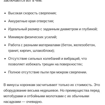
заключаются вот в чем:
Высокая скорость сверления;
Аккуратные края отверстия;
Идеальный размер с заданным диаметром и глубиной;
Минимум физических усилий;
Работа с разными материалами (бетон, железобетон,
гранит, кирпич, шлакоблоки);
Отсутствие сильных колебаний и вибраций, что
позволяет избежать трещин на поверхностях;
Полное отсутствие пыли при мокром сверлении.
В минусы коронкам засчитывают только их стоимость. Это
оборудование весьма недешевое. Но преимущества перед
мотобурами и отбойными молотками с их обычными
насадками — очевидно.