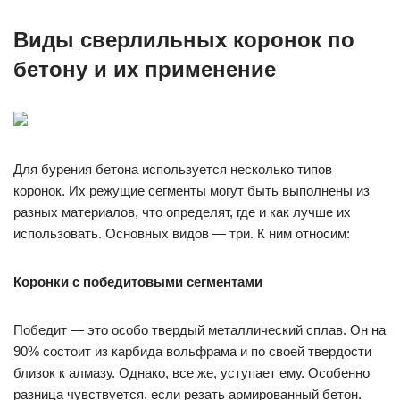
Виды сверлильных коронок по
бетону и их применение
Для бурения бетона используется несколько типов
коронок. Их режущие сегменты могут быть выполнены из
разных материалов, что определят, где и как лучше их
использовать. Основных видов — три. К ним относим:
Коронки с победитовыми сегментами
Победит — это особо твердый металлический сплав. Он на
90% состоит из карбида вольфрама и по своей твердости
близок к алмазу. Однако, все же, уступает ему. Особенно
разница чувствуется, если резать армированный бетон.