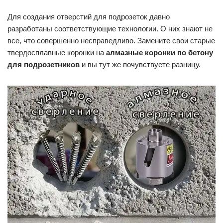
Для создания отверстий для подрозеток давно
разработаны соответствующие технологии. О них знают не
все, что совершенно несправедливо. Замените свои старые
твердосплавные коронки на
алмазные коронки по бетону
для подрозетников
и вы тут же почувствуете разницу.