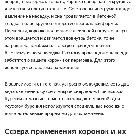
вперед, в материал. То есть, коронка совершает и круговые
движения, и поступательные. Со стороны инструмента идет
давление на насадку, и она продвигается в бетонной
кладке, делая круглое отверстие правильной формы.
Поскольку, коронка подвергается сильной нагрузке, и при
этом вращается и двигается вовнутрь бетона, то ее
нагревание неизбежно. Перегрев приводит к очень
быстрому износу насадки. Поэтому производители всегда
заботятся о защите коронки от перегрева. Для этого
используется система охлаждения.
В зависимости от того, как устроено охлаждение, есть два
вида сверления: сухое и мокрое сверление. При мокром
бурении алмазные сегменты охлаждаются водой. Для
«сухого» бурения используются специальные коронки с
дополнительными прорезями для охлаждения.
Сфера применения коронок и их