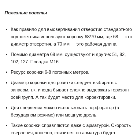
Полезные советы
Как правило для высверливания отверстия стандартного
подрозетника используют коронку 68/70 мм, где 68 — это
диаметр отверстия, а 70 мм — это рабочая длина.
Помимо диаметра 68 мм, существуют и другие: 51, 82,
102, 127. Посадка M16.
Ресурс коронки 6-8 погонных метров.
Диаметр коронки для розетки следует выбирать с
запасом, т.к. иногда бывает сложно выдержать горизонт
осей групп. А так будет место для корректировки.
Для сверления можно использовать перфоратор (в
безударном режиме) или мощную дрель.
Такие коронки справляются даже с арматурой. Скорость
сверления, конечно, снизится, но арматура будет