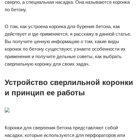
сверло, а специальная насадка. Она называются коронка
по бетону.
О том, как устроена коронка для бурения бетона, как
действует и где применяется, я расскажу в данной статье.
Вы получите ценную информацию о том, какие виды
коронок по бетону существуют, узнаете особенности их
применения и получите дельные советы, как выбрать
сверлильную коронку для своих задач.
Устройство сверлильной коронки
и принцип ее работы
Коронки для сверления бетона представляют собой
насадки, которые используются для перфораторов или