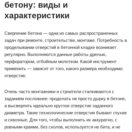
бетону: виды и
характеристики
Сверление бетона — одна из самых распространенных
задач при ремонте, строительстве, монтаже. Потребность в
проделывании отверстий в бетонной кладке возникает
регулярно. Выполняются данные работы дрелью,
перфоратором, отбойным молотком. Какой инструмент
применить — зависит от того, какого размера необходимо
отверстие.
Очень часто монтажники и строители сталкиваются с
заданием посложнее: проделать не просто дырку в бетоне,
а высверлить идеально круглое отверстие заданного
диаметра. Такие технологические отверстия бывают глухие
и сквозные. Для того, чтобы выполнить их аккуратно, с
ровными краями, без сколов, используется не бита, и не