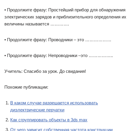
• Продолжите фразу: Простейший прибор для обнаружения
электрических зарядов и приблизительного определения их
величины называется ………….
• Продолжите фразу: Проводники – это ………………
• Продолжите фразу: Непроводники –это ……………..
Учитель: Спасибо за урок. До свидания!
Похожие публикации:
В каком случае разрешается использовать
диэлектрические перчатки
Как сгруппировать объекты в 3ds max
От чего зависит собственная частота конструкции