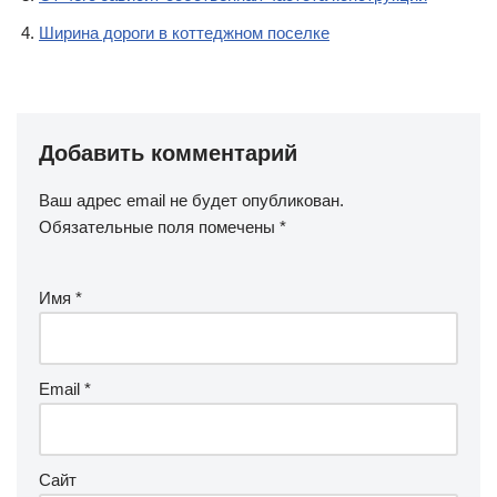
Ширина дороги в коттеджном поселке
Добавить комментарий
Ваш адрес email не будет опубликован.
Обязательные поля помечены
*
Имя
*
Email
*
Сайт