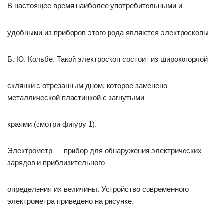
В настоящее время наиболее употребительными и
удобными из приборов этого рода являются электроскопы
Б. Ю. Кольбе. Такой электроскоп состоит из широкогорлой
склянки с отрезанным дном, которое заменено
металлической пластинкой с загнутыми
краями (смотри фигуру 1).
Электрометр — прибор для обнаружения электрических
зарядов и приблизительного
определения их величины. Устройство современного
электрометра приведено на рисунке.