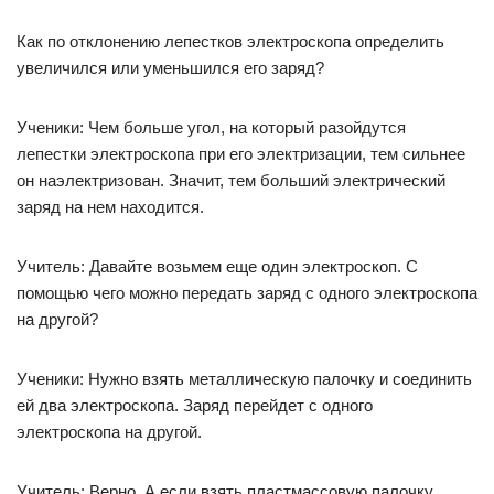
Как по отклонению лепестков электроскопа определить
увеличился или уменьшился его заряд?
Ученики: Чем больше угол, на который разойдутся
лепестки электроскопа при его электризации, тем сильнее
он наэлектризован. Значит, тем больший электрический
заряд на нем находится.
Учитель: Давайте возьмем еще один электроскоп. С
помощью чего можно передать заряд с одного электроскопа
на другой?
Ученики: Нужно взять металлическую палочку и соединить
ей два электроскопа. Заряд перейдет с одного
электроскопа на другой.
Учитель: Верно. А если взять пластмассовую палочку,