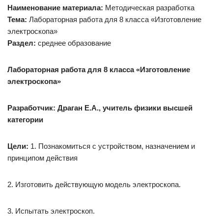
Наименование материала:
Методическая разработка
Тема:
Лабораторная работа для 8 класса «Изготовление
электроскопа»
Раздел:
среднее образование
Лабораторная работа для 8 класса «Изготовление
электроскопа»
Разработчик: Драган Е.А., учитель физики высшей
категории
Цели:
1. Познакомиться с устройством, назначением и
принципом действия
2. Изготовить действующую модель электроскопа.
3. Испытать электроскоп.