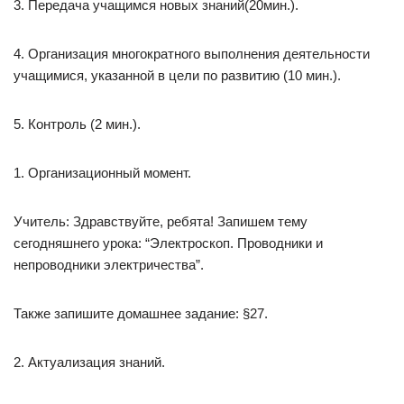
3. Передача учащимся новых знаний(20мин.).
4. Организация многократного выполнения деятельности
учащимися, указанной в цели по развитию (10 мин.).
5. Контроль (2 мин.).
1. Организационный момент.
Учитель: Здравствуйте, ребята! Запишем тему
сегодняшнего урока: “Электроскоп. Проводники и
непроводники электричества”.
Также запишите домашнее задание: §27.
2. Актуализация знаний.