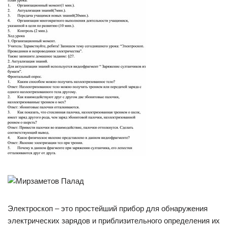
Электроскоп – это простейший прибор для обнаружения
электрических зарядов и приблизительного определения их