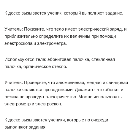
К доске вызывается ученик, который выполняет задание.
Учитель: Покажите, что тело имеет электрический заряд, и
приблизительно определите их величины при помощи
электроскопа и электрометра.
Используются тела: эбонитовая палочка, стеклянная
палочка, органическое стекло.
Учитель: Проверьте, что алюминиевая, медная и свинцовая
палочки являются проводниками. Докажите, что эбонит, и
резина не проводят электричество. Можно использовать
электрометр и электроскоп.
К доске вызываются ученики, которые по очереди
выполняют задания.