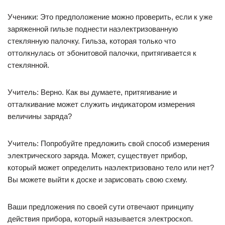
Ученики: Это предположение можно проверить, если к уже
заряженной гильзе поднести наэлектризованную
стеклянную палочку. Гильза, которая только что
оттолкнулась от эбонитовой палочки, притягивается к
стеклянной.
Учитель: Верно. Как вы думаете, притягивание и
отталкивание может служить индикатором измерения
величины заряда?
Учитель: Попробуйте предложить свой способ измерения
электрического заряда. Может, существует прибор,
который может определить наэлектризовано тело или нет?
Вы можете выйти к доске и зарисовать свою схему.
Ваши предложения по своей сути отвечают принципу
действия прибора, который называется электроскоп.