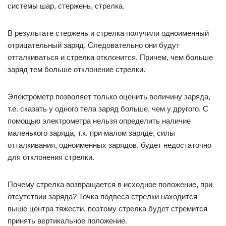
системы шар, стержень, стрелка.
В результате стержень и стрелка получили одноименный
отрицательный заряд. Следовательно они будут
отталкиваться и стрелка отклонится. Причем, чем больше
заряд тем больше отклонение стрелки.
Электрометр позволяет только оценить величину заряда,
т.е. сказать у одного тела заряд больше, чем у другого. С
помощью электрометра нельзя определить наличие
маленького заряда, т.к. при малом заряде, силы
отталкивания, одноименных зарядов, будет недостаточно
для отклонения стрелки.
Почему стрелка возвращается в исходное положение, при
отсутствии заряда? Точка подвеса стрелки находится
выше центра тяжести, поэтому стрелка будет стремится
принять вертикальное положение.