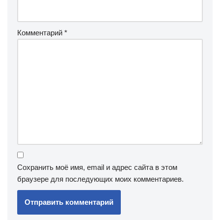
Комментарий
*
Сохранить моё имя, email и адрес сайта в этом
браузере для последующих моих комментариев.