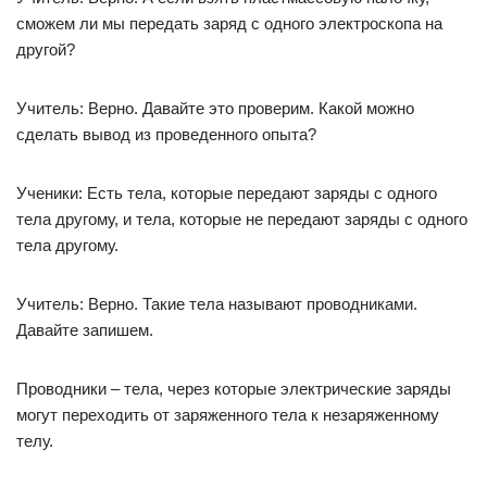
сможем ли мы передать заряд с одного электроскопа на
другой?
Учитель: Верно. Давайте это проверим. Какой можно
сделать вывод из проведенного опыта?
Ученики: Есть тела, которые передают заряды с одного
тела другому, и тела, которые не передают заряды с одного
тела другому.
Учитель: Верно. Такие тела называют проводниками.
Давайте запишем.
Проводники – тела, через которые электрические заряды
могут переходить от заряженного тела к незаряженному
телу.