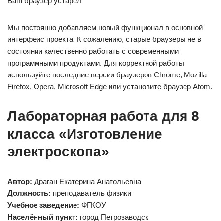
Ваш браузер устарел
Мы постоянно добавляем новый функционал в основной
интерфейс проекта. К сожалению, старые браузеры не в
состоянии качественно работать с современными
программными продуктами. Для корректной работы
используйте последние версии браузеров Chrome, Mozilla
Firefox, Opera, Microsoft Edge или установите браузер Atom.
Лабораторная работа для 8
класса «Изготовление
электроскопа»
Автор:
Драган Екатерина Анатольевна
Должность:
преподаватель физики
Учебное заведение:
ФГКОУ
Населённый пункт:
город Петрозаводск