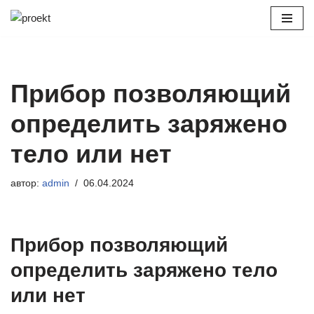
Перейти
к
содержимому
Прибор позволяющий
определить заряжено
тело или нет
автор:
admin
06.04.2024
Прибор позволяющий
определить заряжено тело
или нет