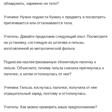
обнаружить, заряжено ли тело?
Ученики: Нужно поднести бумагу к предмету и посмотреть
притягивается или отталкиваются тела.
Учитель: Давайте проделаем следующий опыт. Посмотрите
на установку, состоящую из штатива и гильзы,
изготовленной из металлической фольги.
Поднесем наэлектризованную эбонитовую палочку к
гильзе. Объясните, почему гильза сначала притянулась к
палочке, а затем оттолкнулась от нее?
Ученики: Гильза, коснулась палочки, получила от нее
отрицательный заряд, поэтому и оттолкнулась.
Учитель: Как можно проверить ваше предположение?