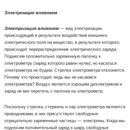
Электризация влиянием
Электризация влиянием
— вид электризации,
происходящий в результате воздействия внешнего
электрического поля на вещество, в результате которого,
происходит перераспределение электрического заряда.
Поднесем положительно заряженную палочку к
электрометру (заряд которого равен нулю), но касаться
электрометра не будем. Стрелка электрометра отклонится.
Почему это происходит, ведь мы не касаемся
электрометра? Воздух является хорошим диэлектриком и
заряд не мог перетечь с палочки на электрометр.
Поскольку стрелка, стержень и пар электрометра являются
проводниками, в них присутствуют свободные
отрицательно заряженные частицы — электроны. Когда мы
подносим положительный заряд к шару, свободные