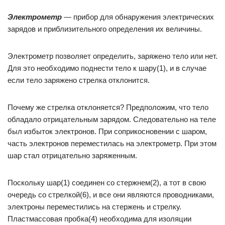
Электрометр
— прибор для обнаружения электрических
зарядов и приблизительного определения их величины.
Электрометр позволяет определить, заряжено тело или нет.
Для это необходимо поднести тело к шару(1), и в случае
если тело заряжено стрелка отклонится.
Почему же стрелка отклоняется? Предположим, что тело
обладало отрицательным зарядом. Следовательно на теле
был избыток электронов. При соприкосновении с шаром,
часть электронов переместилась на электрометр. При этом
шар стал отрицательно заряженным.
Поскольку шар(1) соединен со стержнем(2), а тот в свою
очередь со стрелкой(6), и все они являются проводниками,
электроны переместились на стержень и стрелку.
Пластмассовая пробка(4) необходима для изоляции