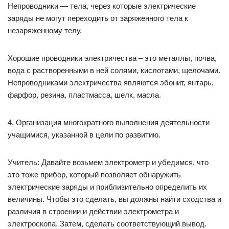
Непроводники — тела, через которые электрические
заряды не могут переходить от заряженного тела к
незаряженному телу.
Хорошие проводники электричества – это металлы, почва,
вода с растворенными в ней солями, кислотами, щелочами.
Непроводниками электричества являются эбонит, янтарь,
фарфор, резина, пластмасса, шелк, масла.
4. Организация многократного выполнения деятельности
учащимися, указанной в цели по развитию.
Учитель: Давайте возьмем электрометр и убедимся, что
это тоже прибор, который позволяет обнаружить
электрические заряды и приблизительно определить их
величины. Чтобы это сделать, вы должны найти сходства и
различия в строении и действии электрометра и
электроскопа. Затем, сделать соответствующий вывод.