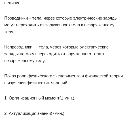
величины.
Проводники – тела, через которые электрические заряды
могут переходить от заряженного тела к незаряженному
телу.
Непроводники — тела, через которые электрические
заряды не могут переходить от заряженного тела к
незаряженному телу.
Показ роли физического эксперимента и физической теории
в изучении физических явлений.
1. Организационный момент(1 мин.).
2. Актуализация знаний(7мин.).