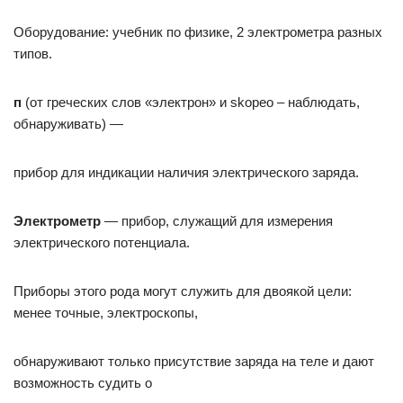
Оборудование: учебник по физике, 2 электрометра разных
типов.
п
(от греческих слов «электрон» и skopeo – наблюдать,
обнаруживать) —
прибор для индикации наличия электрического заряда.
Электрометр
— прибор, служащий для измерения
электрического потенциала.
Приборы этого рода могут служить для двоякой цели:
менее точные, электроскопы,
обнаруживают только присутствие заряда на теле и дают
возможность судить о