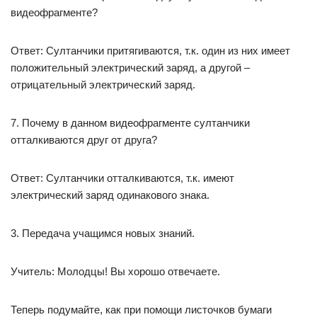
видеофрагменте?
Ответ: Султанчики притягиваются, т.к. один из них имеет
положительный электрический заряд, а другой –
отрицательный электрический заряд.
7. Почему в данном видеофрагменте султанчики
отталкиваются друг от друга?
Ответ: Султанчики отталкиваются, т.к. имеют
электрический заряд одинакового знака.
3. Передача учащимся новых знаний.
Учитель: Молодцы! Вы хорошо отвечаете.
Теперь подумайте, как при помощи листочков бумаги