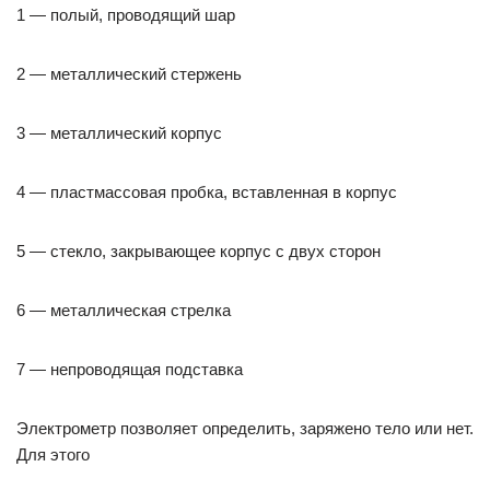
1 — полый, проводящий шар
2 — металлический стержень
3 — металлический корпус
4 — пластмассовая пробка, вставленная в корпус
5 — стекло, закрывающее корпус с двух сторон
6 — металлическая стрелка
7 — непроводящая подставка
Электрометр позволяет определить, заряжено тело или нет.
Для этого