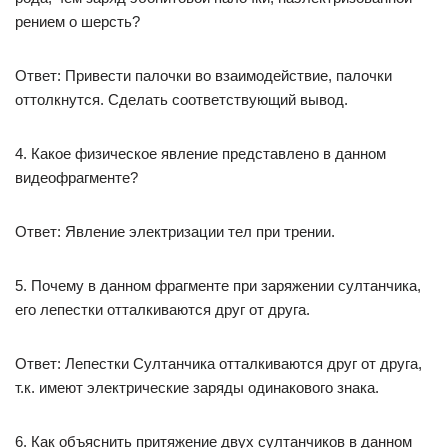
рением о шерсть?
Ответ: Привести палочки во взаимодействие, палочки
оттолкнутся. Сделать соответствующий вывод.
4. Какое физическое явление представлено в данном
видеофрагменте?
Ответ: Явление электризации тел при трении.
5. Почему в данном фрагменте при заряжении султанчика,
его лепестки отталкиваются друг от друга.
Ответ: Лепестки Султанчика отталкиваются друг от друга,
т.к. имеют электрические заряды одинакового знака.
6. Как объяснить притяжение двух султанчиков в данном