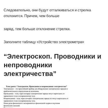
Следовательно, они будут отталкиваться и стрелка
отклонится. Причем, чем больше
заряд, тем больше отклонение стрелки.
Заполните таблицу «Устройство электрометра»
“Электроскоп. Проводники и
непроводники
электричества”