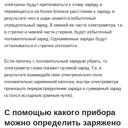
электроны будут притягиваться к этому заряду и
перемещаться на более близкое расстояние к заряду, в
результате чего в шаре окажется избыточный
отрицательный заряд. В нижней же части электрометра, т.е.
в стрелке и нижней части стержня, будет избыточный
положительный заряд. Одноименные заряды будут
отталкиваться и стрелка отклонится.
Если палочку с положительным зарядом убрать, то
электрометр снова покажет нулевой заряд. Т.е. в
результате взаимодействия электрического поля
положительно заряженной палочки, внутри электрометра
произошло перераспределение заряда и суммарный заряд
остался исходным (равным нулю).
С помощью какого прибора
можно определить заряжено