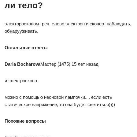
ли тело?
электороскопом-греч. слово электрон и скопео- наблюдать,
обнарууживать.
Остальные ответы
Daria Bocharova
Мастер (1475) 15 лет назад
и электроскопа
можно с помощью неоновой лампочки.. . если есть
статическое напряжение, то она будет светиться))))
Похожие вопросы