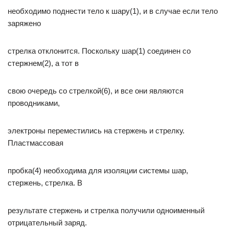
необходимо поднести тело к шару(1), и в случае если тело
заряжено
стрелка отклонится. Поскольку шар(1) соединен со
стержнем(2), а тот в
свою очередь со стрелкой(6), и все они являются
проводниками,
электроны переместились на стержень и стрелку.
Пластмассовая
пробка(4) необходима для изоляции системы шар,
стержень, стрелка. В
результате стержень и стрелка получили одноименный
отрицательный заряд.